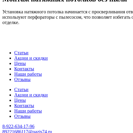
Установка натяжного потолка начинается с просверливания отв
используют перфораторы с пылесосом, что позволяет избегать 
отделке.
Статьи
Акции и скидки
Цены
Контакты
Наши работы
Отзывы
Статьи
Акции и скидки
Цены
Контакты
Наши работы
Отзывы
8-922-634-17-96
89221686117@oazis74.ru