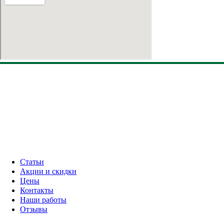
Статьи
Акции и скидки
Цены
Контакты
Наши работы
Отзывы