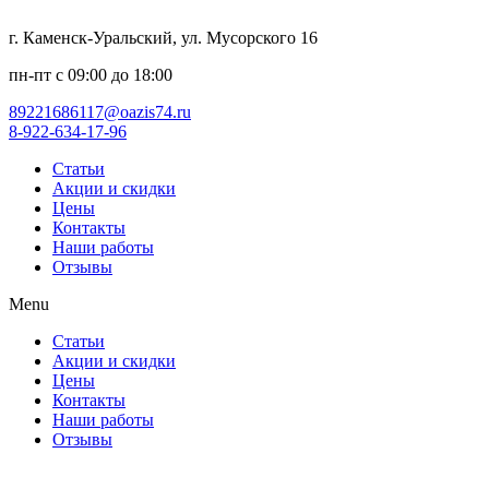
г. Каменск-Уральский, ул. Мусорского 16
пн-пт с 09:00 до 18:00
89221686117@oazis74.ru
8-922-634-17-96
Статьи
Акции и скидки
Цены
Контакты
Наши работы
Отзывы
Menu
Статьи
Акции и скидки
Цены
Контакты
Наши работы
Отзывы