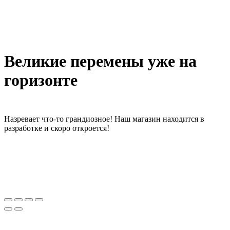
Великие перемены уже на
горизонте
Назревает что-то грандиозное! Наш магазин находится в
разработке и скоро откроется!