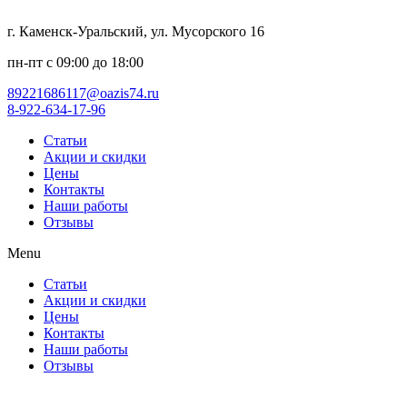
г. Каменск-Уральский, ул. Мусорского 16
пн-пт с 09:00 до 18:00
89221686117@oazis74.ru
8-922-634-17-96
Статьи
Акции и скидки
Цены
Контакты
Наши работы
Отзывы
Menu
Статьи
Акции и скидки
Цены
Контакты
Наши работы
Отзывы