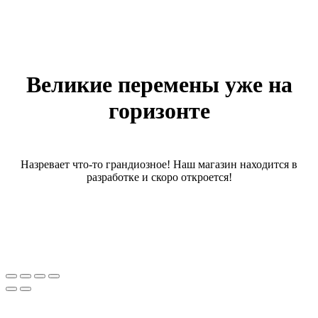
Великие перемены уже на
горизонте
Назревает что-то грандиозное! Наш магазин находится в
разработке и скоро откроется!