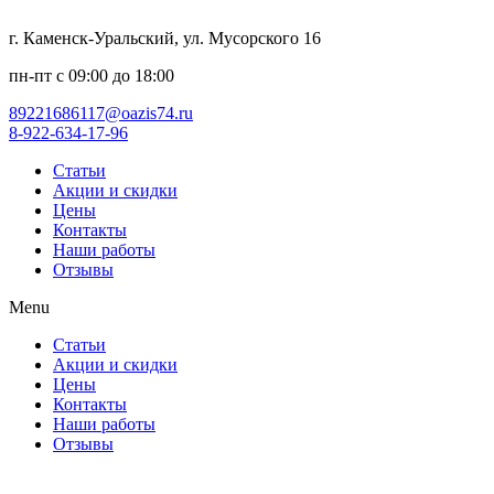
г. Каменск-Уральский, ул. Мусорского 16
пн-пт с 09:00 до 18:00
89221686117@oazis74.ru
8-922-634-17-96
Статьи
Акции и скидки
Цены
Контакты
Наши работы
Отзывы
Menu
Статьи
Акции и скидки
Цены
Контакты
Наши работы
Отзывы