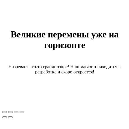
Великие перемены уже на
горизонте
Назревает что-то грандиозное! Наш магазин находится в
разработке и скоро откроется!