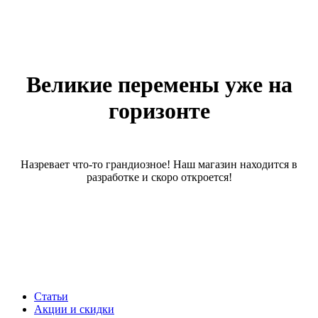
Великие перемены уже на
горизонте
Назревает что-то грандиозное! Наш магазин находится в
разработке и скоро откроется!
Статьи
Акции и скидки