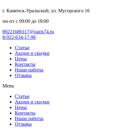
г. Каменск-Уральский, ул. Мусорского 16
пн-пт с 09:00 до 18:00
89221686117@oazis74.ru
8-922-634-17-96
Статьи
Акции и скидки
Цены
Контакты
Наши работы
Отзывы
Menu
Статьи
Акции и скидки
Цены
Контакты
Наши работы
Отзывы