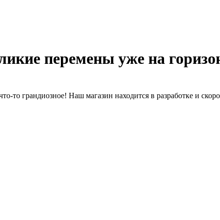
ликие перемены уже на горизо
что-то грандиозное! Наш магазин находится в разработке и скоро