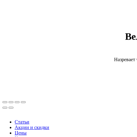
Ве
Назревает 
Статьи
Акции и скидки
Цены