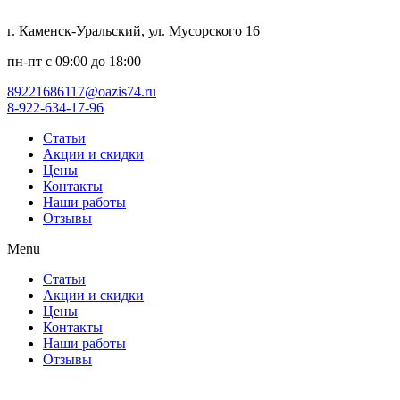
г. Каменск-Уральский, ул. Мусорского 16
пн-пт с 09:00 до 18:00
89221686117@oazis74.ru
8-922-634-17-96
Статьи
Акции и скидки
Цены
Контакты
Наши работы
Отзывы
Menu
Статьи
Акции и скидки
Цены
Контакты
Наши работы
Отзывы