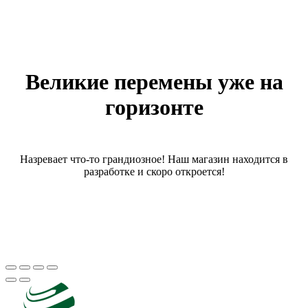
Великие перемены уже на
горизонте
Назревает что-то грандиозное! Наш магазин находится в
разработке и скоро откроется!