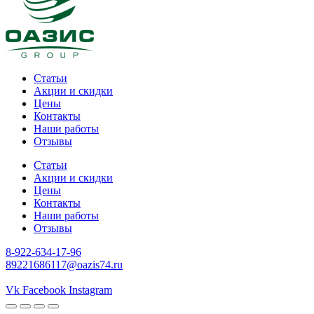
Статьи
Акции и скидки
Цены
Контакты
Наши работы
Отзывы
Статьи
Акции и скидки
Цены
Контакты
Наши работы
Отзывы
8-922-634-17-96
89221686117@oazis74.ru
gates of olympus
Vk
Facebook
Instagram