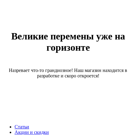
Великие перемены уже на
горизонте
Назревает что-то грандиозное! Наш магазин находится в
разработке и скоро откроется!
Статьи
Акции и скидки