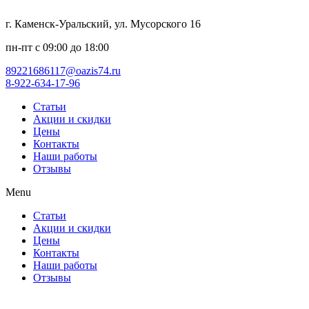
г. Каменск-Уральский, ул. Мусорского 16
пн-пт с 09:00 до 18:00
89221686117@oazis74.ru
8-922-634-17-96
Статьи
Акции и скидки
Цены
Контакты
Наши работы
Отзывы
Menu
Статьи
Акции и скидки
Цены
Контакты
Наши работы
Отзывы