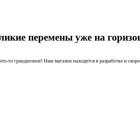
ликие перемены уже на горизо
что-то грандиозное! Наш магазин находится в разработке и скоро