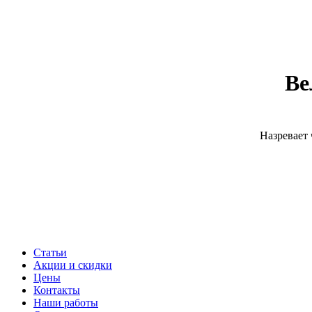
Ве
Назревает 
Статьи
Акции и скидки
Цены
Контакты
Наши работы