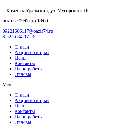
г. Каменск-Уральский, ул. Мусорского 16
пн-пт с 09:00 до 18:00
89221686117@oazis74.ru
8-922-634-17-96
Статьи
Акции и скидки
Цены
Контакты
Наши работы
Отзывы
Menu
Статьи
Акции и скидки
Цены
Контакты
Наши работы
Отзывы