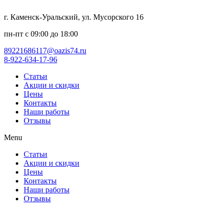
г. Каменск-Уральский, ул. Мусорского 16
пн-пт с 09:00 до 18:00
89221686117@oazis74.ru
8-922-634-17-96
Статьи
Акции и скидки
Цены
Контакты
Наши работы
Отзывы
Menu
Статьи
Акции и скидки
Цены
Контакты
Наши работы
Отзывы