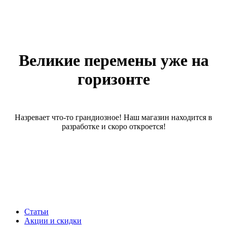
Великие перемены уже на
горизонте
Назревает что-то грандиозное! Наш магазин находится в
разработке и скоро откроется!
Статьи
Акции и скидки