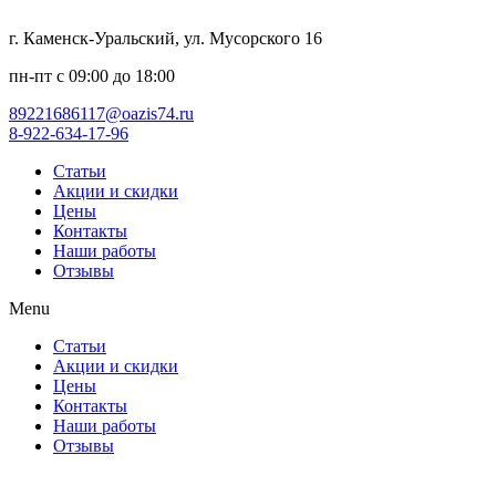
г. Каменск-Уральский, ул. Мусорского 16
пн-пт с 09:00 до 18:00
89221686117@oazis74.ru
8-922-634-17-96
Статьи
Акции и скидки
Цены
Контакты
Наши работы
Отзывы
Menu
Статьи
Акции и скидки
Цены
Контакты
Наши работы
Отзывы