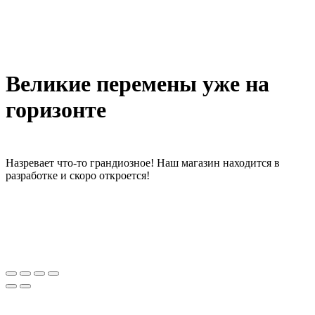
Великие перемены уже на
горизонте
Назревает что-то грандиозное! Наш магазин находится в
разработке и скоро откроется!