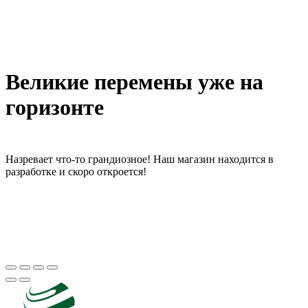
Великие перемены уже на
горизонте
Назревает что-то грандиозное! Наш магазин находится в
разработке и скоро откроется!