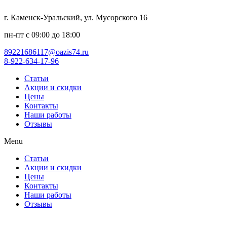
г. Каменск-Уральский, ул. Мусорского 16
пн-пт с 09:00 до 18:00
89221686117@oazis74.ru
8-922-634-17-96
Статьи
Акции и скидки
Цены
Контакты
Наши работы
Отзывы
Menu
Статьи
Акции и скидки
Цены
Контакты
Наши работы
Отзывы