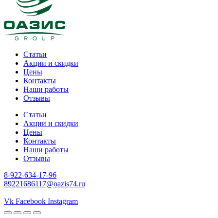
Статьи
Акции и скидки
Цены
Контакты
Наши работы
Отзывы
Статьи
Акции и скидки
Цены
Контакты
Наши работы
Отзывы
8-922-634-17-96
89221686117@oazis74.ru
gates of olympus
Vk
Facebook
Instagram