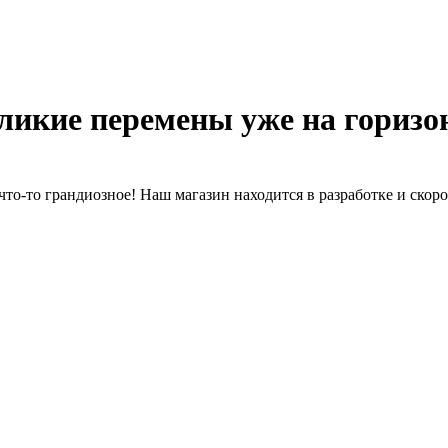
ликие перемены уже на горизо
что-то грандиозное! Наш магазин находится в разработке и скоро