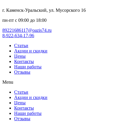
г. Каменск-Уральский, ул. Мусорского 16
пн-пт с 09:00 до 18:00
89221686117@oazis74.ru
8-922-634-17-96
Статьи
Акции и скидки
Цены
Контакты
Наши работы
Отзывы
Menu
Статьи
Акции и скидки
Цены
Контакты
Наши работы
Отзывы