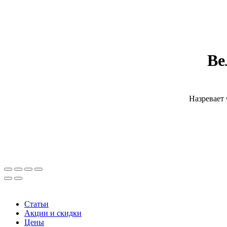
Ве
Назревает 
Статьи
Акции и скидки
Цены