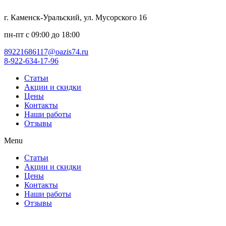
г. Каменск-Уральский, ул. Мусорского 16
пн-пт с 09:00 до 18:00
89221686117@oazis74.ru
8-922-634-17-96
Статьи
Акции и скидки
Цены
Контакты
Наши работы
Отзывы
Menu
Статьи
Акции и скидки
Цены
Контакты
Наши работы
Отзывы