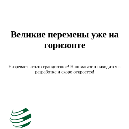
Великие перемены уже на
горизонте
Назревает что-то грандиозное! Наш магазин находится в
разработке и скоро откроется!