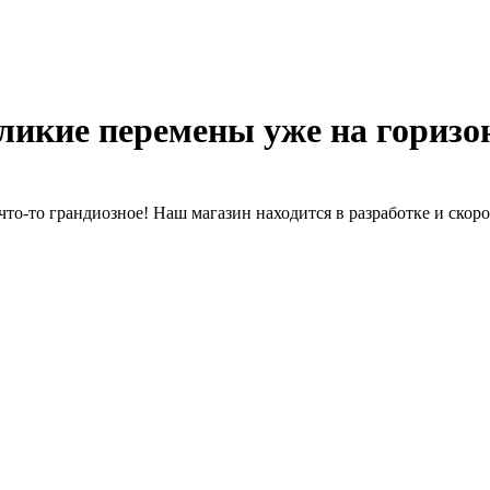
ликие перемены уже на горизо
что-то грандиозное! Наш магазин находится в разработке и скоро