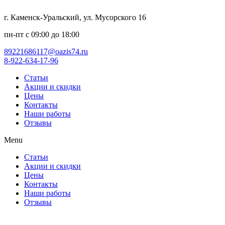
г. Каменск-Уральский, ул. Мусорского 16
пн-пт с 09:00 до 18:00
89221686117@oazis74.ru
8-922-634-17-96
Статьи
Акции и скидки
Цены
Контакты
Наши работы
Отзывы
Menu
Статьи
Акции и скидки
Цены
Контакты
Наши работы
Отзывы