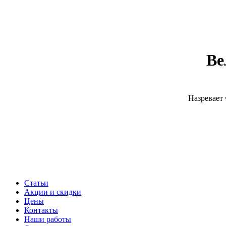
Ве
Назревает 
Статьи
Акции и скидки
Цены
Контакты
Наши работы