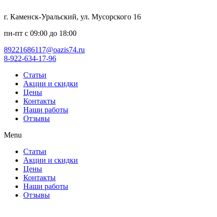
г. Каменск-Уральский, ул. Мусорского 16
пн-пт с 09:00 до 18:00
89221686117@oazis74.ru
8-922-634-17-96
Статьи
Акции и скидки
Цены
Контакты
Наши работы
Отзывы
Menu
Статьи
Акции и скидки
Цены
Контакты
Наши работы
Отзывы