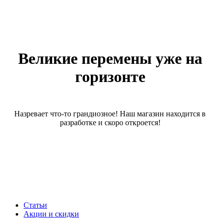
Великие перемены уже на
горизонте
Назревает что-то грандиозное! Наш магазин находится в
разработке и скоро откроется!
Статьи
Акции и скидки