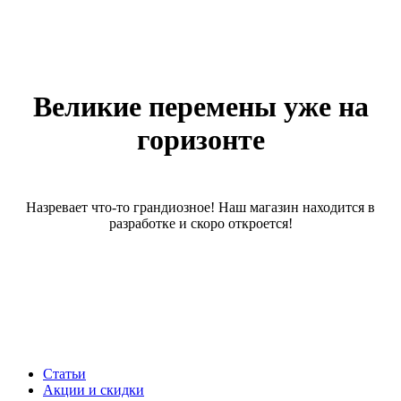
Великие перемены уже на
горизонте
Назревает что-то грандиозное! Наш магазин находится в
разработке и скоро откроется!
Статьи
Акции и скидки