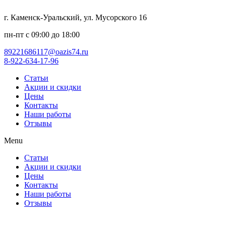
г. Каменск-Уральский, ул. Мусорского 16
пн-пт с 09:00 до 18:00
89221686117@oazis74.ru
8-922-634-17-96
Статьи
Акции и скидки
Цены
Контакты
Наши работы
Отзывы
Menu
Статьи
Акции и скидки
Цены
Контакты
Наши работы
Отзывы