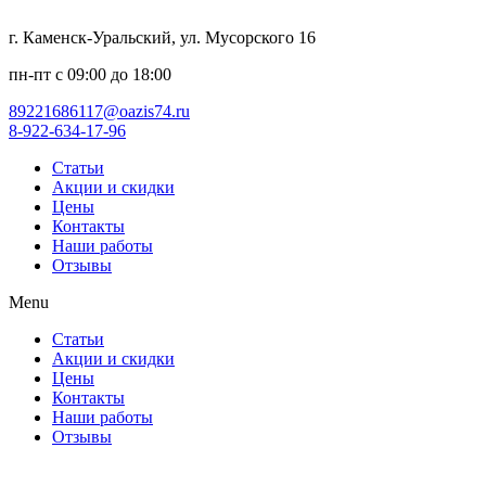
г. Каменск-Уральский, ул. Мусорского 16
пн-пт с 09:00 до 18:00
89221686117@oazis74.ru
8-922-634-17-96
Статьи
Акции и скидки
Цены
Контакты
Наши работы
Отзывы
Menu
Статьи
Акции и скидки
Цены
Контакты
Наши работы
Отзывы