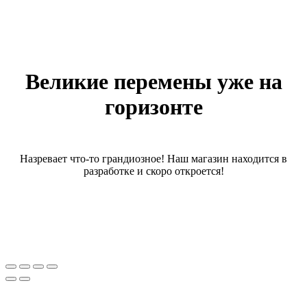
Великие перемены уже на
горизонте
Назревает что-то грандиозное! Наш магазин находится в
разработке и скоро откроется!