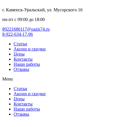
г. Каменск-Уральский, ул. Мусорского 16
пн-пт с 09:00 до 18:00
89221686117@oazis74.ru
8-922-634-17-96
Статьи
Акции и скидки
Цены
Контакты
Наши работы
Отзывы
Menu
Статьи
Акции и скидки
Цены
Контакты
Наши работы
Отзывы