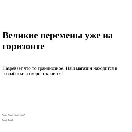
Великие перемены уже на
горизонте
Назревает что-то грандиозное! Наш магазин находится в
разработке и скоро откроется!