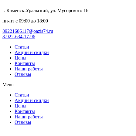
г. Каменск-Уральский, ул. Мусорского 16
пн-пт с 09:00 до 18:00
89221686117@oazis74.ru
8-922-634-17-96
Статьи
Акции и скидки
Цены
Контакты
Наши работы
Отзывы
Menu
Статьи
Акции и скидки
Цены
Контакты
Наши работы
Отзывы