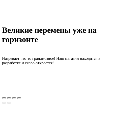
Великие перемены уже на
горизонте
Назревает что-то грандиозное! Наш магазин находится в
разработке и скоро откроется!