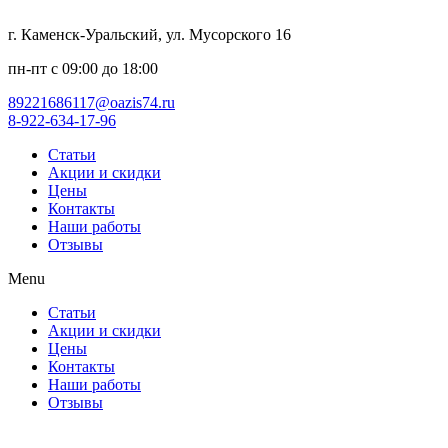
г. Каменск-Уральский, ул. Мусорского 16
пн-пт с 09:00 до 18:00
89221686117@oazis74.ru
8-922-634-17-96
Статьи
Акции и скидки
Цены
Контакты
Наши работы
Отзывы
Menu
Статьи
Акции и скидки
Цены
Контакты
Наши работы
Отзывы