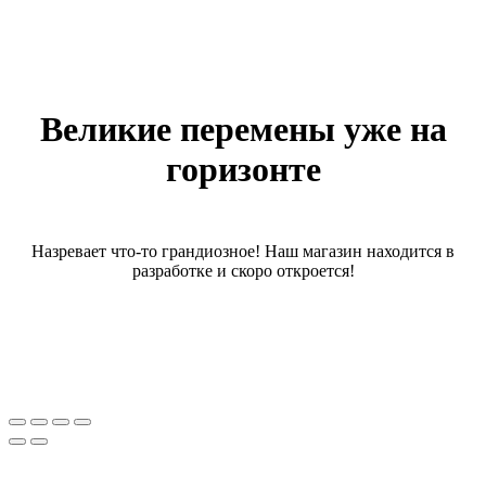
Великие перемены уже на
горизонте
Назревает что-то грандиозное! Наш магазин находится в
разработке и скоро откроется!