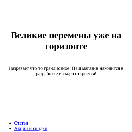
Великие перемены уже на
горизонте
Назревает что-то грандиозное! Наш магазин находится в
разработке и скоро откроется!
Статьи
Акции и скидки