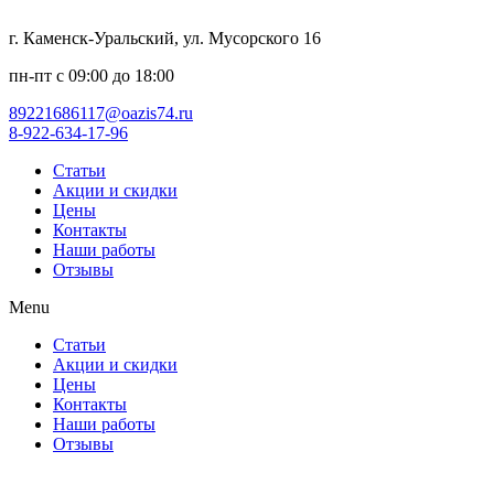
г. Каменск-Уральский, ул. Мусорского 16
пн-пт с 09:00 до 18:00
89221686117@oazis74.ru
8-922-634-17-96
Статьи
Акции и скидки
Цены
Контакты
Наши работы
Отзывы
Menu
Статьи
Акции и скидки
Цены
Контакты
Наши работы
Отзывы