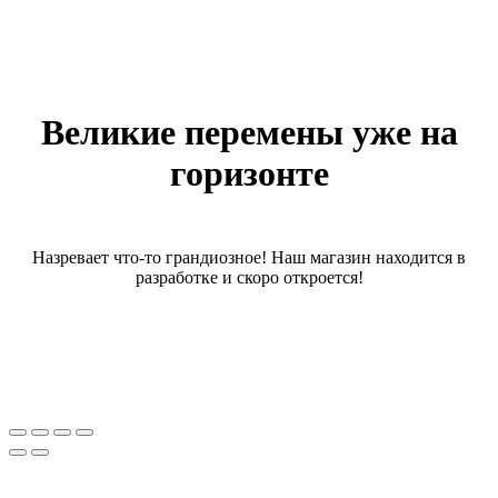
Великие перемены уже на
горизонте
Назревает что-то грандиозное! Наш магазин находится в
разработке и скоро откроется!