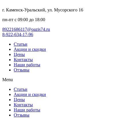
г. Каменск-Уральский, ул. Мусорского 16
пн-пт с 09:00 до 18:00
89221686117@oazis74.ru
8-922-634-17-96
Статьи
Акции и скидки
Цены
Контакты
Наши работы
Отзывы
Menu
Статьи
Акции и скидки
Цены
Контакты
Наши работы
Отзывы