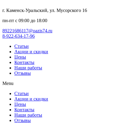
г. Каменск-Уральский, ул. Мусорского 16
пн-пт с 09:00 до 18:00
89221686117@oazis74.ru
8-922-634-17-96
Статьи
Акции и скидки
Цены
Контакты
Наши работы
Отзывы
Menu
Статьи
Акции и скидки
Цены
Контакты
Наши работы
Отзывы