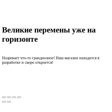
Великие перемены уже на
горизонте
Назревает что-то грандиозное! Наш магазин находится в
разработке и скоро откроется!