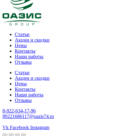
Статьи
Акции и скидки
Цены
Контакты
Наши работы
Отзывы
Статьи
Акции и скидки
Цены
Контакты
Наши работы
Отзывы
8-922-634-17-96
89221686117@oazis74.ru
gates of olympus
Vk
Facebook
Instagram