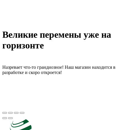
Великие перемены уже на
горизонте
Назревает что-то грандиозное! Наш магазин находится в
разработке и скоро откроется!