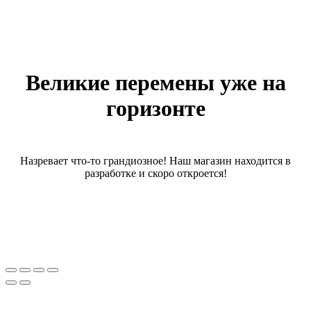
Великие перемены уже на
горизонте
Назревает что-то грандиозное! Наш магазин находится в
разработке и скоро откроется!