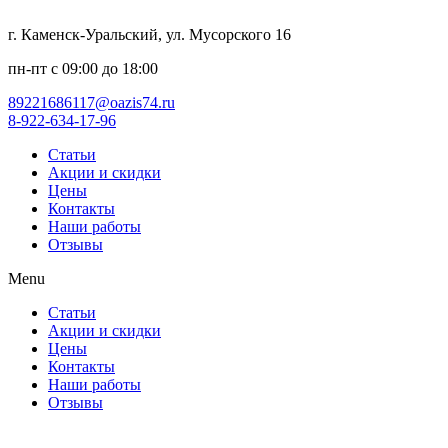
г. Каменск-Уральский, ул. Мусорского 16
пн-пт с 09:00 до 18:00
89221686117@oazis74.ru
8-922-634-17-96
Статьи
Акции и скидки
Цены
Контакты
Наши работы
Отзывы
Menu
Статьи
Акции и скидки
Цены
Контакты
Наши работы
Отзывы