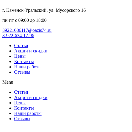
г. Каменск-Уральский, ул. Мусорского 16
пн-пт с 09:00 до 18:00
89221686117@oazis74.ru
8-922-634-17-96
Статьи
Акции и скидки
Цены
Контакты
Наши работы
Отзывы
Menu
Статьи
Акции и скидки
Цены
Контакты
Наши работы
Отзывы