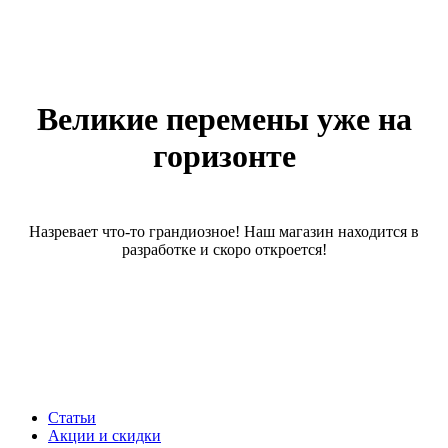
Великие перемены уже на
горизонте
Назревает что-то грандиозное! Наш магазин находится в
разработке и скоро откроется!
Статьи
Акции и скидки