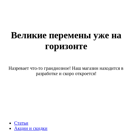
Великие перемены уже на
горизонте
Назревает что-то грандиозное! Наш магазин находится в
разработке и скоро откроется!
Статьи
Акции и скидки