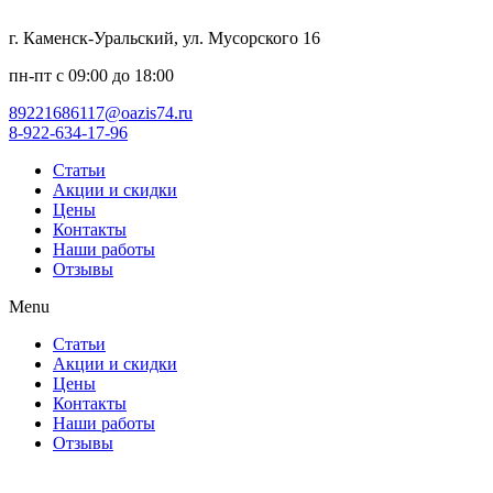
г. Каменск-Уральский, ул. Мусорского 16
пн-пт с 09:00 до 18:00
89221686117@oazis74.ru
8-922-634-17-96
Статьи
Акции и скидки
Цены
Контакты
Наши работы
Отзывы
Menu
Статьи
Акции и скидки
Цены
Контакты
Наши работы
Отзывы