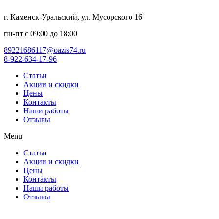
г. Каменск-Уральский, ул. Мусорского 16
пн-пт с 09:00 до 18:00
89221686117@oazis74.ru
8-922-634-17-96
Статьи
Акции и скидки
Цены
Контакты
Наши работы
Отзывы
Menu
Статьи
Акции и скидки
Цены
Контакты
Наши работы
Отзывы