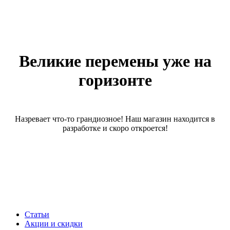
Великие перемены уже на
горизонте
Назревает что-то грандиозное! Наш магазин находится в
разработке и скоро откроется!
Статьи
Акции и скидки