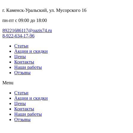
г. Каменск-Уральский, ул. Мусорского 16
пн-пт с 09:00 до 18:00
89221686117@oazis74.ru
8-922-634-17-96
Статьи
Акции и скидки
Цены
Контакты
Наши работы
Отзывы
Menu
Статьи
Акции и скидки
Цены
Контакты
Наши работы
Отзывы