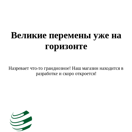
Великие перемены уже на
горизонте
Назревает что-то грандиозное! Наш магазин находится в
разработке и скоро откроется!