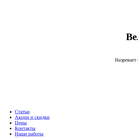
Ве
Назревает 
Статьи
Акции и скидки
Цены
Контакты
Наши работы