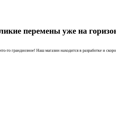
ликие перемены уже на горизо
что-то грандиозное! Наш магазин находится в разработке и скоро