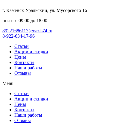
г. Каменск-Уральский, ул. Мусорского 16
пн-пт с 09:00 до 18:00
89221686117@oazis74.ru
8-922-634-17-96
Статьи
Акции и скидки
Цены
Контакты
Наши работы
Отзывы
Menu
Статьи
Акции и скидки
Цены
Контакты
Наши работы
Отзывы