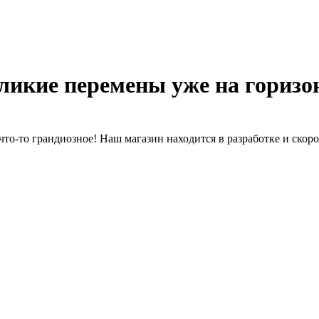
ликие перемены уже на горизо
что-то грандиозное! Наш магазин находится в разработке и скоро