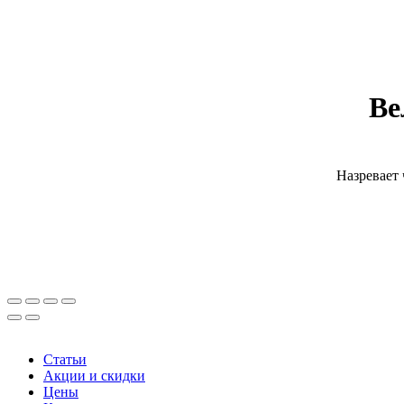
Ве
Назревает 
Статьи
Акции и скидки
Цены