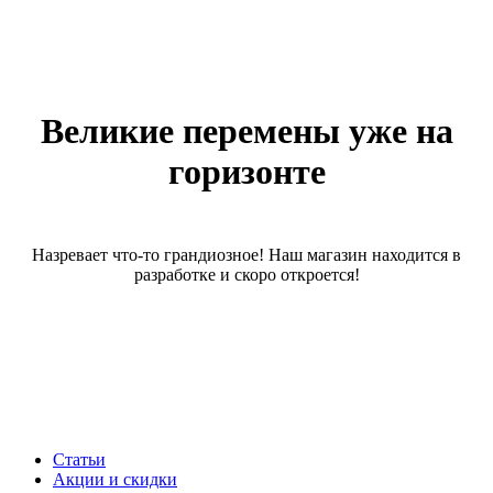
Великие перемены уже на
горизонте
Назревает что-то грандиозное! Наш магазин находится в
разработке и скоро откроется!
Статьи
Акции и скидки