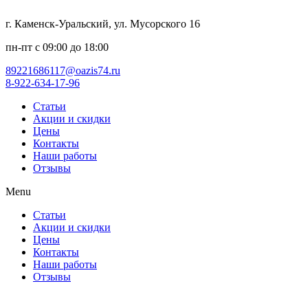
г. Каменск-Уральский, ул. Мусорского 16
пн-пт с 09:00 до 18:00
89221686117@oazis74.ru
8-922-634-17-96
Статьи
Акции и скидки
Цены
Контакты
Наши работы
Отзывы
Menu
Статьи
Акции и скидки
Цены
Контакты
Наши работы
Отзывы