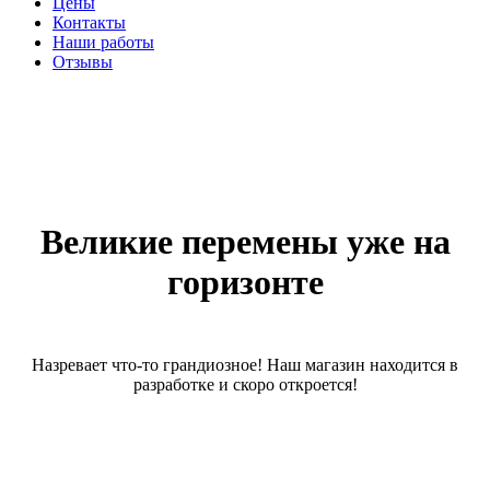
Цены
Контакты
Наши работы
Отзывы
Великие перемены уже на
горизонте
Назревает что-то грандиозное! Наш магазин находится в
разработке и скоро откроется!