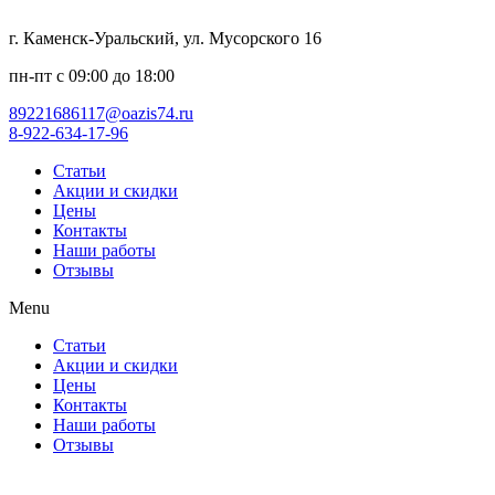
г. Каменск-Уральский, ул. Мусорского 16
пн-пт с 09:00 до 18:00
89221686117@oazis74.ru
8-922-634-17-96
Статьи
Акции и скидки
Цены
Контакты
Наши работы
Отзывы
Menu
Статьи
Акции и скидки
Цены
Контакты
Наши работы
Отзывы