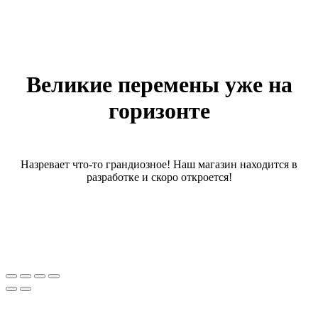
Великие перемены уже на
горизонте
Назревает что-то грандиозное! Наш магазин находится в
разработке и скоро откроется!